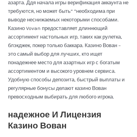
азарта. Ддя начала игры верификация аккаунта не
требуются, но может быть” “необходима при
выводе неснижаемых некоторыми способами.
Казино Vovan предоставляет длиннющий
ассортимент настольных игр, таких как рулетка,
блэкджек, покер только баккара. Казино Вован –
это самый выбор для лучших, кто ищет
понадежнее место для азартных игр с богатым
ассортиментом и высокого уровнем сервиса.
Удобную способы депозита, быстрый выплаты и
регулярные бонусы делают казино Вован
превосходным выбирать для любого игрока.
надежное И Лицензия
Казино Вован