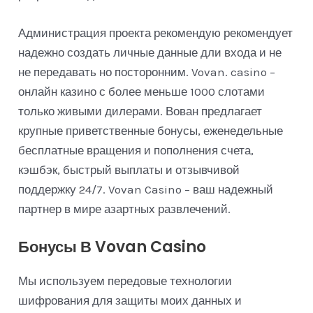
Администрация проекта рекомендую рекомендует
надежно создать личные данные дли входа и не
не передавать но посторонним. Vovan. casino –
онлайн казино с более меньше 1000 слотами
только живыми дилерами. Вован предлагает
крупные приветственные бонусы, еженедельные
бесплатные вращения и пополнения счета,
кэшбэк, быстрый выплаты и отзывчивой
поддержку 24/7. Vovan Casino – ваш надежный
партнер в мире азартных развлечений.
Бонусы В Vovan Casino
Мы используем передовые технологии
шифрования для защиты моих данных и