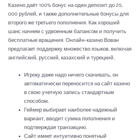
Казино даёт 100% бонус на один депозит до 25,
000 рублей, и также дополнительные бонусы для
второго же третьего пополнения. Как хороший
шанс начнем с удвоенным балансом и получить
бесплатные вращения. Онлайн-казино Вован
предлагает поддержку множество языков, включая
английский, русский, казахский и турецкий.
Игроку даже надо ничего скачивать, он
автоматически переносится на сайт казино
в свою учетную запись стандартным
способом.
Геймер выбирает наиболее надежный
вариант, вводит сумма пополнения и
подтверждая транзакцию.
Сайт имеет интуитивно понятный