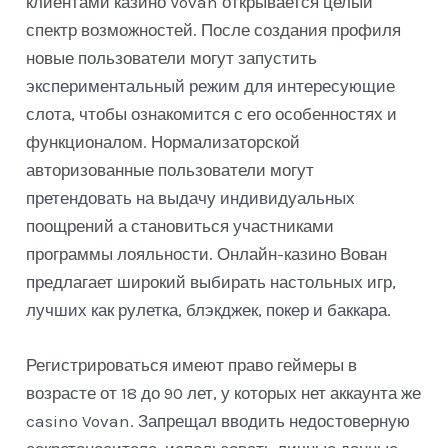
клиентами казино Vovan открывается целый
спектр возможностей. После создания профиля
новые пользователи могут запустить
экспериментальный режим для интересующие
слота, чтобы ознакомится с его особенностях и
функционалом. Нормализаторской
авторизованные пользователи могут
претендовать на выдачу индивидуальных
поощрений а становиться участниками
программы лояльности. Онлайн-казино Вован
предлагает широкий выбирать настольных игр,
лучших как рулетка, блэкджек, покер и баккара.
Регистрироваться имеют право геймеры в
возрасте от 18 до 90 лет, у которых нет аккаунта же
casino Vovan. Запрещал вводить недостоверную