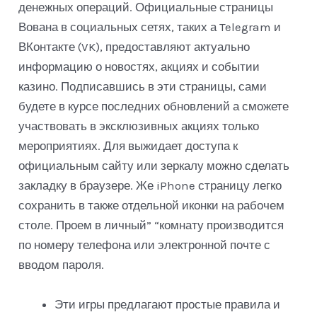
денежных операций. Официальные страницы
Вована в социальных сетях, таких а Telegram и
ВКонтакте (VK), предоставляют актуально
информацию о новостях, акциях и событии
казино. Подписавшись в эти страницы, сами
будете в курсе последних обновлений а сможете
участвовать в эксклюзивных акциях только
мероприятиях. Для выжидает доступа к
официальным сайту или зеркалу можно сделать
закладку в браузере. Же iPhone страницу легко
сохранить в также отдельной иконки на рабочем
столе. Проем в личный” “комнату производится
по номеру телефона или электронной почте с
вводом пароля.
Эти игры предлагают простые правила и