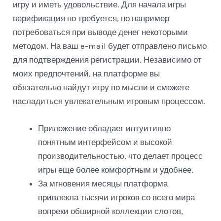
игру и иметь удовольствие. Для начала игры
верификация но требуется, но например
потребоваться при выводе денег некоторыми
методом. На ваш e-mail будет отправлено письмо
для подтверждения регистрации. Независимо от
моих предпочтений, на платформе вы
обязательно найдут игру по мысли и сможете
насладиться увлекательным игровым процессом.
Приложение обладает интуитивно
понятным интерфейсом и высокой
производительностью, что делает процесс
игры еще более комфортным и удобнее.
За мгновения месяцы платформа
привлекла тысячи игроков со всего мира
вопреки обширной коллекции слотов,