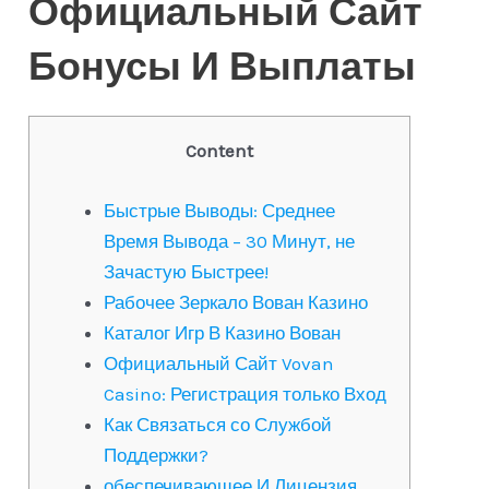
Официальный Сайт
Бонусы И Выплаты
Content
Быстрые Выводы: Среднее
Время Вывода – 30 Минут, не
Зачастую Быстрее!
Рабочее Зеркало Вован Казино
Каталог Игр В Казино Вован
Официальный Сайт Vovan
Casino: Регистрация только Вход
Как Связаться со Службой
Поддержки?
обеспечивающее И Лицензия