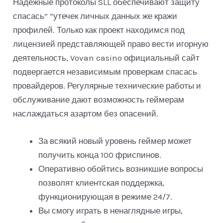
Надежные протоколы SLL обеспечивают защиту
спасась” “утечек личных данных же кражи
профилей. Только как проект находимся под
лицензией представляющей право вести игорную
деятельность, Vovan casino официальный сайт
подвергается независимым проверкам спасась
провайдеров. Регулярные технические работы и
обслуживание дают возможность геймерам
наслаждаться азартом без опасений.
За всякий новый уровень геймер может
получить конца 100 фриспинов.
Оперативно обойтись возникшие вопросы
позволят клиентская поддержка,
функционирующая в режиме 24/7.
Вы смогу играть в ненаглядные игры,