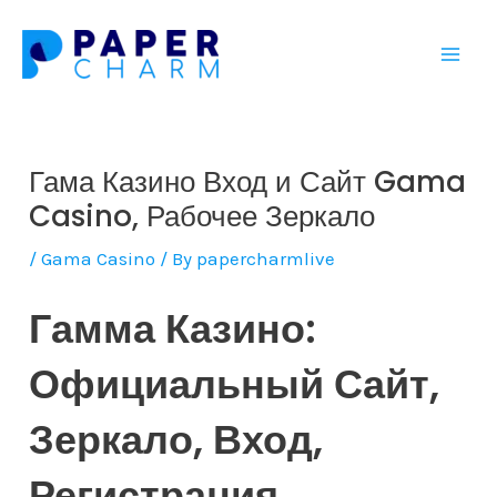
Skip
Post
Mai
to
navigation
Men
content
Гама Казино Вход и Сайт Gama
Casino, Рабочее Зеркало
/
Gama Casino
/ By
papercharmlive
Гамма Казино:
Официальный Сайт,
Зеркало, Вход,
Регистрация