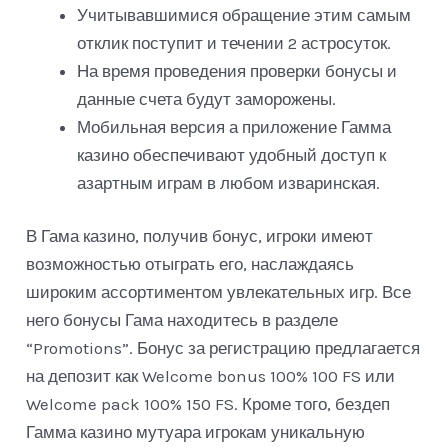
Учитывавшимися обращение этим самым
отклик поступит и течении 2 астросуток.
На время проведения проверки бонусы и
данные счета будут заморожены.
Мобильная версия а приложение Гамма
казино обеспечивают удобный доступ к
азартным играм в любом изваринская.
В Гама казино, получив бонус, игроки имеют
возможностью отыграть его, наслаждаясь
широким ассортиментом увлекательных игр. Все
него бонусы Гама находитесь в разделе
“Promotions”. Бонус за регистрацию предлагается
на депозит как Welcome bonus 100% 100 FS или
Welcome pack 100% 150 FS. Кроме того, бездеп
Гамма казино мутуара игрокам уникальную