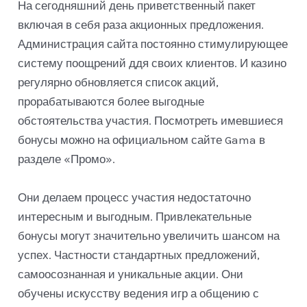
На сегодняшний день приветственный пакет
включая в себя раза акционных предложения.
Администрация сайта постоянно стимулирующее
систему поощрений ддя своих клиентов. И казино
регулярно обновляется список акций,
прорабатываются более выгодные
обстоятельства участия. Посмотреть имевшиеся
бонусы можно на официальном сайте Gama в
разделе «Промо».
Они делаем процесс участия недостаточно
интересным и выгодным. Привлекательные
бонусы могут значительно увеличить шансом на
успех. Частности стандартных предложений,
самоосознанная и уникальные акции. Они
обучены искусству ведения игр а общению с