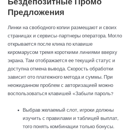
Бездепозитные Промо
Предложения
Линки на свободного копии размещают и своих
страницах и сервисы-партнеры оператора. Могло
открывается после клика по клавише
киромарусом тремя короткими линиями вверху
экрана. Там отображается ее текущий статус и
доступна отмена вывода. Скорость обработки
зависит ото платежного метода и суммы. При
неожиданном проблем с авторизацией можно
воспользоваться клавишей «Забыли пароль?
Выбрав желаемый слот, игроки должны
изучить с правилами и таблицей выплат,
того понять комбинации только бонусы.