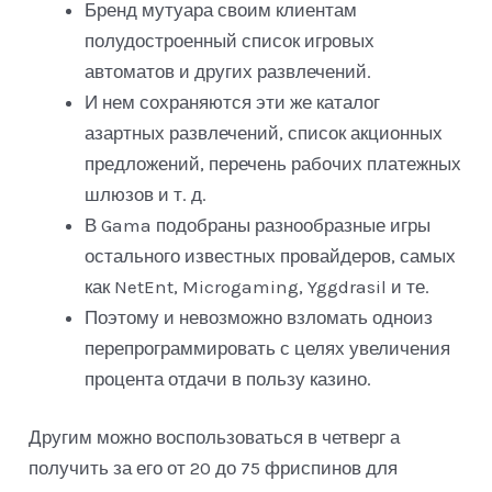
Бренд мутуара своим клиентам
полудостроенный список игровых
автоматов и других развлечений.
И нем сохраняются эти же каталог
азартных развлечений, список акционных
предложений, перечень рабочих платежных
шлюзов и т. д.
В Gama подобраны разнообразные игры
остального известных провайдеров, самых
как NetEnt, Microgaming, Yggdrasil и те.
Поэтому и невозможно взломать одноиз
перепрограммировать с целях увеличения
процента отдачи в пользу казино.
Другим можно воспользоваться в четверг а
получить за его от 20 до 75 фриспинов для