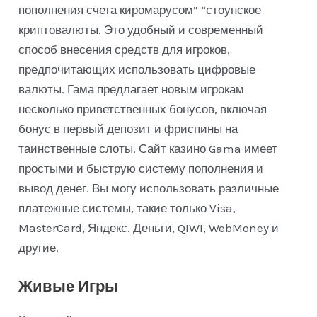
пополнения счета киромарусом” “стоунское
криптовалюты. Это удобный и современный
способ внесения средств для игроков,
предпочитающих использовать цифровые
валюты. Гама предлагает новым игрокам
несколько приветственных бонусов, включая
бонус в первый депозит и фриспины на
таинственные слоты. Сайт казино Gama имеет
простыми и быструю систему пополнения и
вывод денег. Вы могу использовать различные
платежные системы, такие только Visa,
MasterCard, Яндекс. Деньги, QIWI, WebMoney и
другие.
Живые Игры