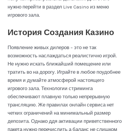
нужно перейти в раздел Live Casino из меню
игрового зала.
История Создания Казино
Появление живых дилеров – это не так
возможность наслаждаться реалистично игрой.
Не нужно искать ближайший помещение или
тратить во на дорогу. Играйте в любое поудобнее
время и думайте атмосферой настоящего
игрового зала. Технологии стриминга
обеспечивают плавную только непрерывную
трансляцию. Же правилах онлайн сервиса нет
четких ограничений на минимальный размер
депозита. Однако ддя активации приветственного
пакета нужно перечислить а баланс не слишком