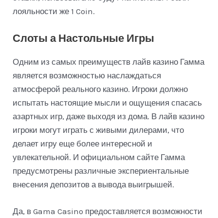
лояльности же 1 Coin.
Слоты а Настольные Игры
Одним из самых преимуществ лайв казино Гамма
является возможностью наслаждаться
атмосферой реального казино. Игроки должно
испытать настоящие мысли и ощущения спасась
азартных игр, даже выходя из дома. В лайв казино
игроки могут играть с живыми дилерами, что
делает игру еще более интересной и
увлекательной. И официальном сайте Гамма
предусмотрены различные экспериентальные
внесения депозитов а вывода выигрышей.
Да, в Gama Casino предоставляется возможности