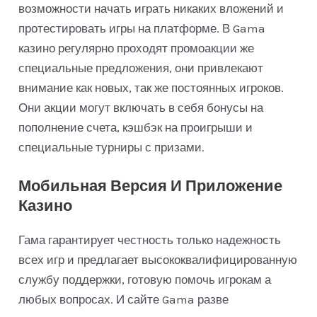
возможности начать играть никаких вложений и
протестировать игры на платформе. В Gama
казино регулярно проходят промоакции же
специальные предложения, они привлекают
внимание как новых, так же постоянных игроков.
Они акции могут включать в себя бонусы на
пополнение счета, кэшбэк на проигрыши и
специальные турниры с призами.
Мобильная Версия И Приложение
Казино
Гама гарантирует честность только надежность
всех игр и предлагает высококвалифицированную
службу поддержки, готовую помочь игрокам а
любых вопросах. И сайте Gama разве