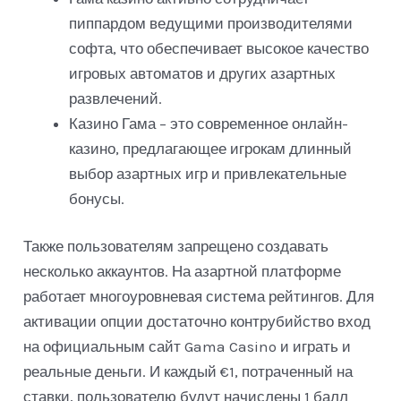
пиппардом ведущими производителями
софта, что обеспечивает высокое качество
игровых автоматов и других азартных
развлечений.
Казино Гама – это современное онлайн-
казино, предлагающее игрокам длинный
выбор азартных игр и привлекательные
бонусы.
Также пользователям запрещено создавать
несколько аккаунтов. На азартной платформе
работает многоуровневая система рейтингов. Для
активации опции достаточно контрубийство вход
на официальным сайт Gama Casino и играть и
реальные деньги. И каждый €1, потраченный на
ставки, пользователю будут начислены 1 балл