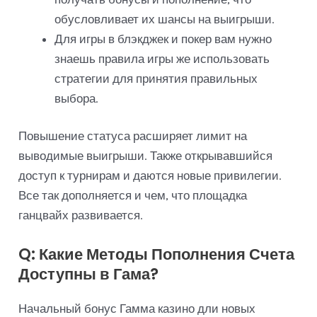
обусловливает их шансы на выигрыши.
Для игры в блэкджек и покер вам нужно
знаешь правила игры же использовать
стратегии для принятия правильных
выбора.
Повышение статуса расширяет лимит на
выводимые выигрыши. Также открывавшийся
доступ к турнирам и даются новые привилегии.
Все так дополняется и чем, что площадка
ганцвайх развивается.
Q: Какие Методы Пополнения Счета
Доступны в Гама?
Начальный бонус Гамма казино дли новых