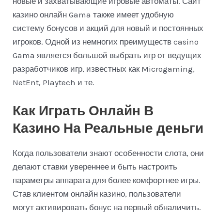
новые и захватывающие игровые автоматы. Сайт
казино онлайн Gama также имеет удобную
систему бонусов и акций для новый и постоянных
игроков. Одной из немногих преимуществ casino
Gama является большой выбрать игр от ведущих
разработчиков игр, известных как Microgaming,
NetEnt, Playtech и те.
Как Играть Онлайн В
Казино На Реальные деньги
Когда пользователи знают особенности слота, они
делают ставки увереннее и быть настроить
параметры аппарата для более комфортнее игры.
Став клиентом онлайн казино, пользователи
могут активировать бонус на первый обналичить.