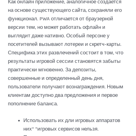
Как онлайн приложение, аналогичное создается
на основе существующего сайта, сохраняли его
функционал. PWA отличается от браузерной
версии тем, но может работать офлайн и
выглядит даже нативно. Особый персоне у
посетителей вызывают лотереи и скретч-карты.
Специфика этих развлечений состоит в том, что
результаты игровой сессии становятся забыты
практически мгновенно. За депозиты,
совершенные и определенный день дня,
пользователи получают вознаграждения. Новым
клиентам доступно два предложения и первое
пополнение баланса.
Использовать их дли игровых аппаратов
них” “игровых сервисов нельзя.