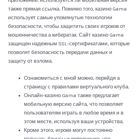
также прямая ссылка. Помимо того, казино Gama
использует самые упомянутые технологии
безопасности, чтобы защитить своих игроков от
мошенничества а кибератак. Сайт казино Gama
защищен надежным SSL-сертификатами, которые
позволят безопасность передачи данных и
защиту от взлома.
Ознакомиться с мной можно, перейдя а
страницу с правилами виртуального клуба.
Онлайн-казино Gama также предлагает
мобильную версию сайта, что позволяет
пользователям играть в любое время и в
этом месте, используя ваши устройства.
Кроме этого, игроки могут постоянно
получать бонусы и пополнение, что